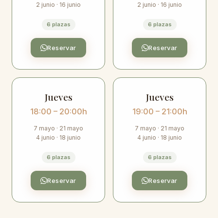
2 junio · 16 junio
2 junio · 16 junio
6 plazas
6 plazas
Reservar
Reservar
Jueves
Jueves
18:00 – 20:00h
19:00 – 21:00h
7 mayo · 21 mayo
7 mayo · 21 mayo
4 junio · 18 junio
4 junio · 18 junio
6 plazas
6 plazas
Reservar
Reservar