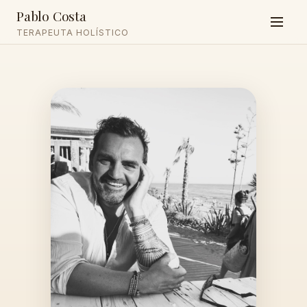
Pablo Costa
TERAPEUTA HOLÍSTICO