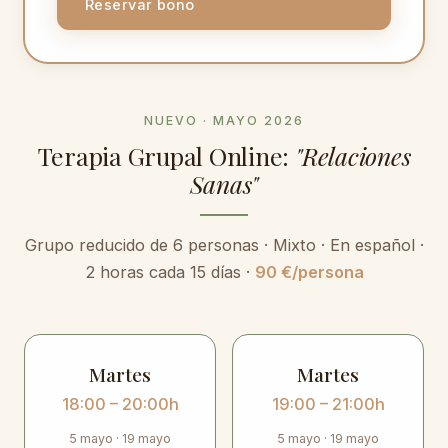
Reservar bono
NUEVO · MAYO 2026
Terapia Grupal Online:
"Relaciones
Sanas"
Grupo reducido de 6 personas · Mixto · En español ·
2 horas cada 15 días ·
90 €/persona
Martes
Martes
18:00 – 20:00h
19:00 – 21:00h
5 mayo · 19 mayo
5 mayo · 19 mayo