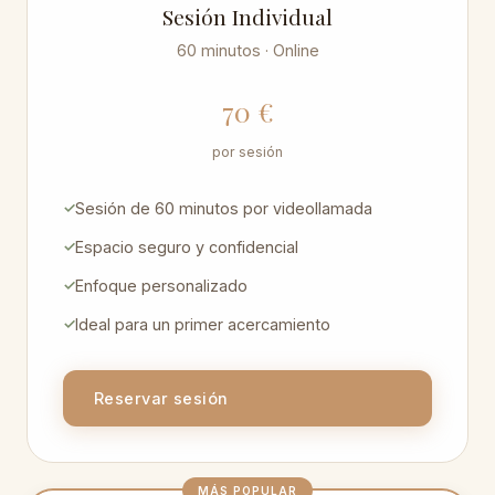
Sesión Individual
60 minutos · Online
70 €
por sesión
Sesión de 60 minutos por videollamada
Espacio seguro y confidencial
Enfoque personalizado
Ideal para un primer acercamiento
Reservar sesión
MÁS POPULAR