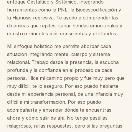
enfoque Gestáltico y Sistémico, integrando
herramientas como la PNL, la Biodescodificación y
la Hipnosis regresiva. Te ayudo a comprender las
dinámicas que repites, sanar heridas emocionales y
construir vínculos más conscientes y profundos.
Mi enfoque holístico me permite abordar cada
situación integrando mente, cuerpo y sistema
relacional. Trabajo desde la presencia, la escucha
profunda y la confianza en el proceso de cada
persona. Hice mi camino propio y fue muy pero que
muy difícil, te lo aseguro. Por eso puedo hablarte
desde mi experiencia personal, de una infancia muy
difícil a mi transformación. Por eso puedo
acompañarte y entender dónde te encuentras
ahora y cómo salir de ahí. No tengo pastillas
milagrosas, ni las respuestas, pero sí las preguntas