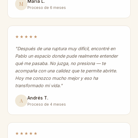
María L.
M
Proceso de 6 meses
★★★★★
"Después de una ruptura muy difícil, encontré en
Pablo un espacio donde pude realmente entender
qué me pasaba. No juzga, no presiona — te
acompaña con una calidez que te permite abrirte.
Hoy me conozco mucho mejor y eso ha
transformado mi vida."
Andrés T.
A
Proceso de 4 meses
★★★★★