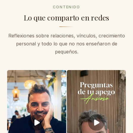
CONTENIDO
Lo que comparto en redes
Reflexiones sobre relaciones, vínculos, crecimiento
personal y todo lo que no nos enseñaron de
pequeños.