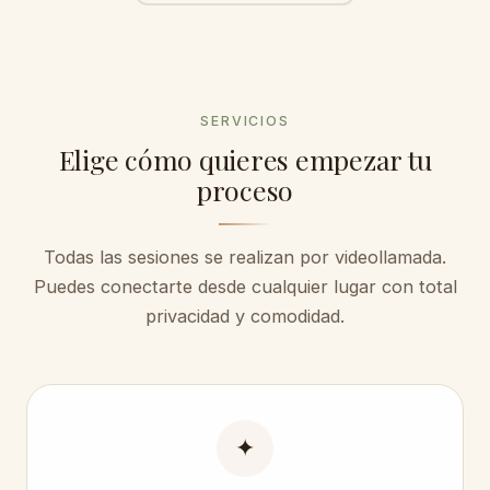
SERVICIOS
Elige cómo quieres empezar tu
proceso
Todas las sesiones se realizan por videollamada.
Puedes conectarte desde cualquier lugar con total
privacidad y comodidad.
✦