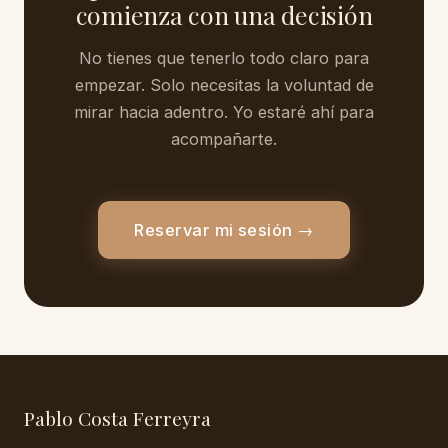
comienza con una decisión
No tienes que tenerlo todo claro para
empezar. Solo necesitas la voluntad de
mirar hacia adentro. Yo estaré ahí para
acompañarte.
Reservar mi sesión →
Pablo Costa Ferreyra