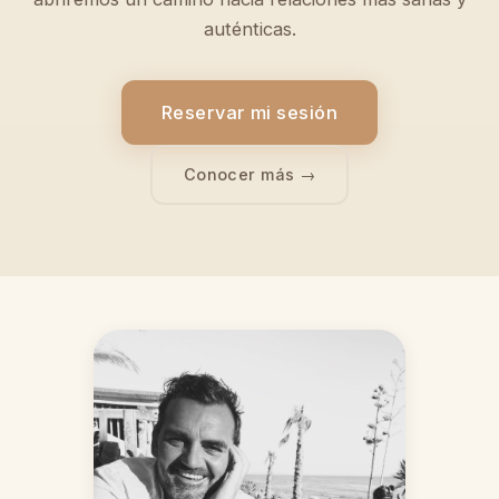
auténticas.
Reservar mi sesión
Conocer más →