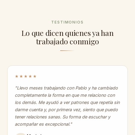
TESTIMONIOS
Lo que dicen quienes ya han
trabajado conmigo
★★★★★
"Llevo meses trabajando con Pablo y ha cambiado
completamente la forma en que me relaciono con
los demás. Me ayudó a ver patrones que repetía sin
darme cuenta y, por primera vez, siento que puedo
tener relaciones sanas. Su forma de escuchar y
acompañar es excepcional."