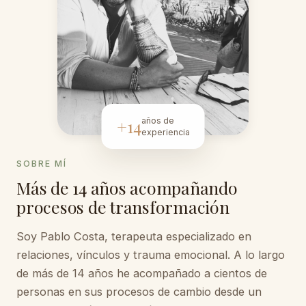
+14
años de
experiencia
SOBRE MÍ
Más de 14 años acompañando
procesos de transformación
Soy Pablo Costa, terapeuta especializado en
relaciones, vínculos y trauma emocional. A lo largo
de más de 14 años he acompañado a cientos de
personas en sus procesos de cambio desde un