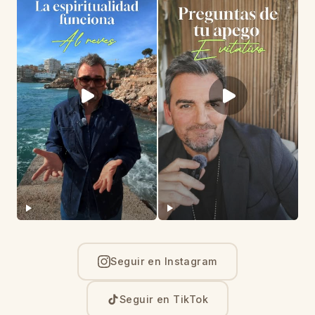
Seguir en Instagram
Seguir en TikTok