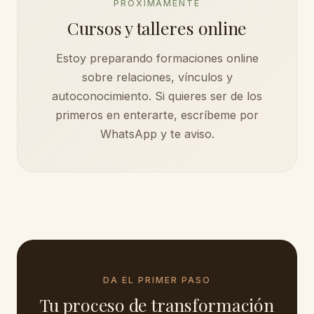
PRÓXIMAMENTE
Cursos y talleres online
Estoy preparando formaciones online
sobre relaciones, vínculos y
autoconocimiento. Si quieres ser de los
primeros en enterarte, escríbeme por
WhatsApp y te aviso.
DA EL PRIMER PASO
Tu proceso de transformación