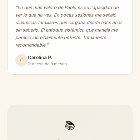
"Lo que más valoro de Pablo es su capacidad de
ver lo que no ves. En pocas sesiones me señaló
dinámicas familiares que cargaba desde hace años
sin saberlo. El enfoque sistémico que maneja me
pareció increíblemente potente. Totalmente
recomendable."
Carolina P.
C
Proceso de 8 meses
📚