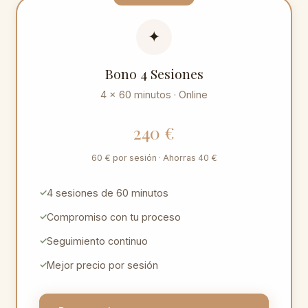
✦
Bono 4 Sesiones
4 × 60 minutos · Online
240 €
60 € por sesión · Ahorras 40 €
4 sesiones de 60 minutos
Compromiso con tu proceso
Seguimiento continuo
Mejor precio por sesión