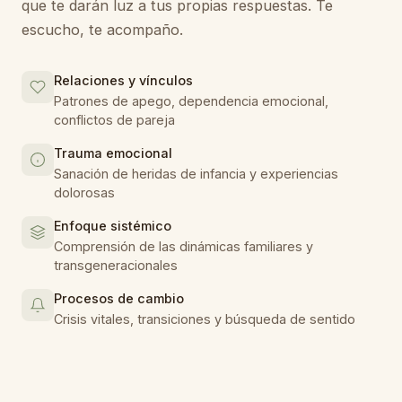
que te darán luz a tus propias respuestas. Te
escucho, te acompaño.
Relaciones y vínculos
Patrones de apego, dependencia emocional,
conflictos de pareja
Trauma emocional
Sanación de heridas de infancia y experiencias
dolorosas
Enfoque sistémico
Comprensión de las dinámicas familiares y
transgeneracionales
Procesos de cambio
Crisis vitales, transiciones y búsqueda de sentido